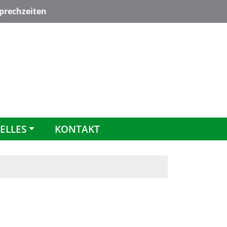
rechzeiten
ELLES
KONTAKT