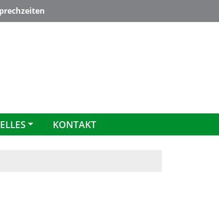
rechzeiten
ELLES
KONTAKT