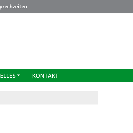
rechzeiten
ELLES
KONTAKT