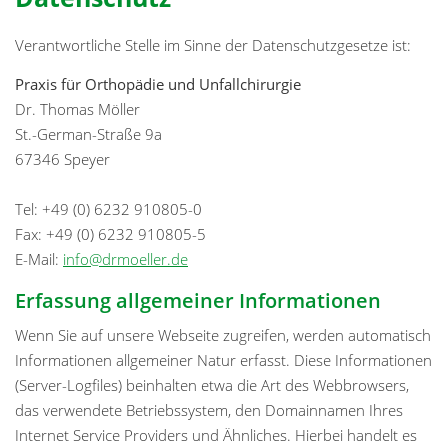
Verantwortliche Stelle im Sinne der Datenschutzgesetze ist:
Praxis für Orthopädie und Unfallchirurgie
Dr. Thomas Möller
St.-German-Straße 9a
67346 Speyer
Tel: +49 (0) 6232 910805-0
Fax: +49 (0) 6232 910805-5
E-Mail:
info@drmoeller.de
Erfassung allgemeiner Informationen
Wenn Sie auf unsere Webseite zugreifen, werden automatisch
Informationen allgemeiner Natur erfasst. Diese Informationen
(Server-Logfiles) beinhalten etwa die Art des Webbrowsers,
das verwendete Betriebssystem, den Domainnamen Ihres
Internet Service Providers und Ähnliches. Hierbei handelt es