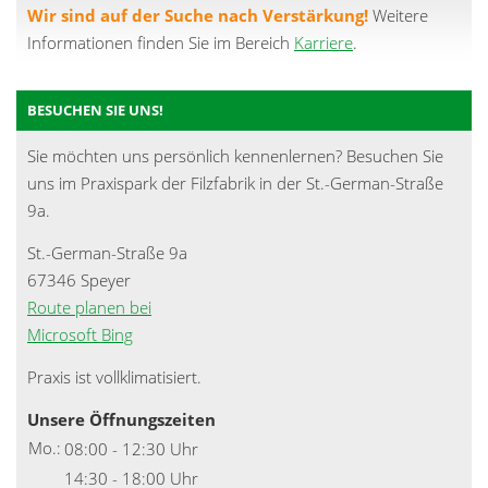
Wir sind auf der Suche nach Verstärkung!
Weitere
Informationen finden Sie im Bereich
Karriere
.
BESUCHEN SIE UNS!
Sie möchten uns persönlich kennenlernen? Besuchen Sie
uns im Praxispark der Filzfabrik in der St.-German-Straße
9a.
St.-German-Straße 9a
67346 Speyer
Route planen bei
Microsoft Bing
Praxis ist vollklimatisiert.
Unsere Öffnungszeiten
Mo.:
08:00 - 12:30 Uhr
14:30 - 18:00 Uhr