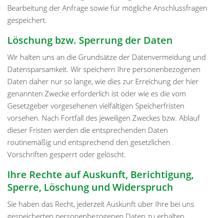
Bearbeitung der Anfrage sowie für mögliche Anschlussfragen
gespeichert.
Löschung bzw. Sperrung der Daten
Wir halten uns an die Grundsätze der Datenvermeidung und
Datensparsamkeit. Wir speichern Ihre personenbezogenen
Daten daher nur so lange, wie dies zur Erreichung der hier
genannten Zwecke erforderlich ist oder wie es die vom
Gesetzgeber vorgesehenen vielfältigen Speicherfristen
vorsehen. Nach Fortfall des jeweiligen Zweckes bzw. Ablauf
dieser Fristen werden die entsprechenden Daten
routinemäßig und entsprechend den gesetzlichen
Vorschriften gesperrt oder gelöscht.
Ihre Rechte auf Auskunft, Berichtigung,
Sperre, Löschung und Widerspruch
Sie haben das Recht, jederzeit Auskunft über Ihre bei uns
gespeicherten personenbezogenen Daten zu erhalten.