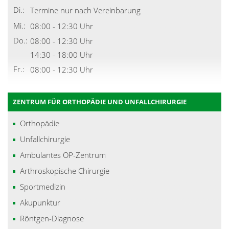
Di.:
Termine nur nach Vereinbarung
Mi.:
08:00 - 12:30 Uhr
Do.:
08:00 - 12:30 Uhr
14:30 - 18:00 Uhr
Fr.:
08:00 - 12:30 Uhr
ZENTRUM FÜR ORTHOPÄDIE UND UNFALLCHIRURGIE
Orthopädie
Unfallchirurgie
Ambulantes OP-Zentrum
Arthroskopische Chirurgie
Sportmedizin
Akupunktur
Röntgen-Diagnose