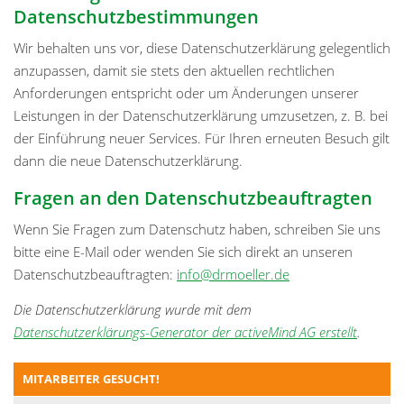
Datenschutzbestimmungen
Wir behalten uns vor, diese Datenschutzerklärung gelegentlich
anzupassen, damit sie stets den aktuellen rechtlichen
Anforderungen entspricht oder um Änderungen unserer
Leistungen in der Datenschutzerklärung umzusetzen, z. B. bei
der Einführung neuer Services. Für Ihren erneuten Besuch gilt
dann die neue Datenschutzerklärung.
Fragen an den Datenschutzbeauftragten
Wenn Sie Fragen zum Datenschutz haben, schreiben Sie uns
bitte eine E-Mail oder wenden Sie sich direkt an unseren
Datenschutzbeauftragten:
info@drmoeller.de
Die Datenschutzerklärung wurde mit dem
Datenschutzerklärungs-Generator der activeMind AG erstellt
.
MITARBEITER GESUCHT!