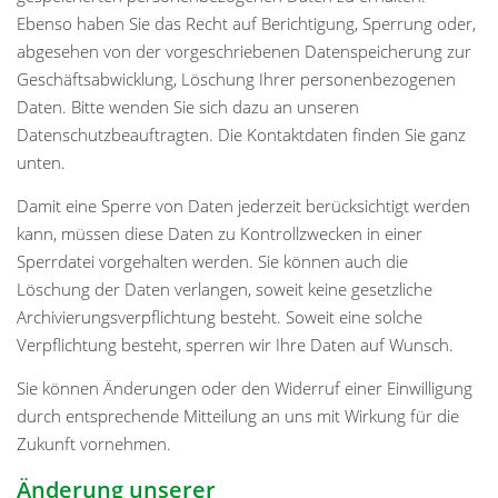
Ebenso haben Sie das Recht auf Berichtigung, Sperrung oder,
abgesehen von der vorgeschriebenen Datenspeicherung zur
Geschäftsabwicklung, Löschung Ihrer personenbezogenen
Daten. Bitte wenden Sie sich dazu an unseren
Datenschutzbeauftragten. Die Kontaktdaten finden Sie ganz
unten.
Damit eine Sperre von Daten jederzeit berücksichtigt werden
kann, müssen diese Daten zu Kontrollzwecken in einer
Sperrdatei vorgehalten werden. Sie können auch die
Löschung der Daten verlangen, soweit keine gesetzliche
Archivierungsverpflichtung besteht. Soweit eine solche
Verpflichtung besteht, sperren wir Ihre Daten auf Wunsch.
Sie können Änderungen oder den Widerruf einer Einwilligung
durch entsprechende Mitteilung an uns mit Wirkung für die
Zukunft vornehmen.
Änderung unserer