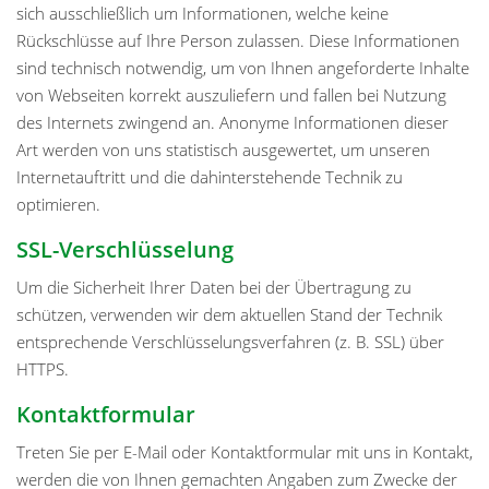
sich ausschließlich um Informationen, welche keine
Rückschlüsse auf Ihre Person zulassen. Diese Informationen
sind technisch notwendig, um von Ihnen angeforderte Inhalte
von Webseiten korrekt auszuliefern und fallen bei Nutzung
des Internets zwingend an. Anonyme Informationen dieser
Art werden von uns statistisch ausgewertet, um unseren
Internetauftritt und die dahinterstehende Technik zu
optimieren.
SSL-Verschlüsselung
Um die Sicherheit Ihrer Daten bei der Übertragung zu
schützen, verwenden wir dem aktuellen Stand der Technik
entsprechende Verschlüsselungsverfahren (z. B. SSL) über
HTTPS.
Kontaktformular
Treten Sie per E-Mail oder Kontaktformular mit uns in Kontakt,
werden die von Ihnen gemachten Angaben zum Zwecke der