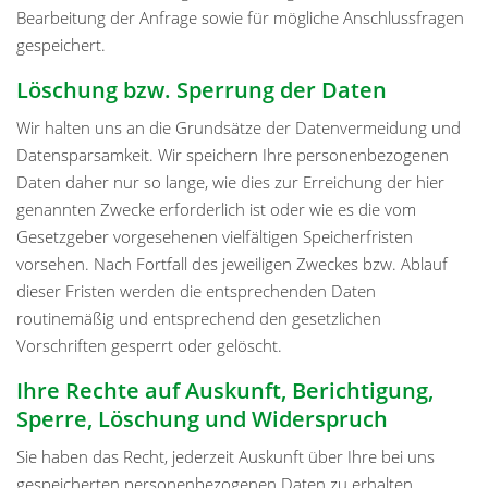
Bearbeitung der Anfrage sowie für mögliche Anschlussfragen
gespeichert.
Löschung bzw. Sperrung der Daten
Wir halten uns an die Grundsätze der Datenvermeidung und
Datensparsamkeit. Wir speichern Ihre personenbezogenen
Daten daher nur so lange, wie dies zur Erreichung der hier
genannten Zwecke erforderlich ist oder wie es die vom
Gesetzgeber vorgesehenen vielfältigen Speicherfristen
vorsehen. Nach Fortfall des jeweiligen Zweckes bzw. Ablauf
dieser Fristen werden die entsprechenden Daten
routinemäßig und entsprechend den gesetzlichen
Vorschriften gesperrt oder gelöscht.
Ihre Rechte auf Auskunft, Berichtigung,
Sperre, Löschung und Widerspruch
Sie haben das Recht, jederzeit Auskunft über Ihre bei uns
gespeicherten personenbezogenen Daten zu erhalten.