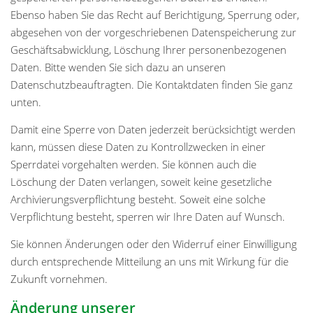
Ebenso haben Sie das Recht auf Berichtigung, Sperrung oder,
abgesehen von der vorgeschriebenen Datenspeicherung zur
Geschäftsabwicklung, Löschung Ihrer personenbezogenen
Daten. Bitte wenden Sie sich dazu an unseren
Datenschutzbeauftragten. Die Kontaktdaten finden Sie ganz
unten.
Damit eine Sperre von Daten jederzeit berücksichtigt werden
kann, müssen diese Daten zu Kontrollzwecken in einer
Sperrdatei vorgehalten werden. Sie können auch die
Löschung der Daten verlangen, soweit keine gesetzliche
Archivierungsverpflichtung besteht. Soweit eine solche
Verpflichtung besteht, sperren wir Ihre Daten auf Wunsch.
Sie können Änderungen oder den Widerruf einer Einwilligung
durch entsprechende Mitteilung an uns mit Wirkung für die
Zukunft vornehmen.
Änderung unserer