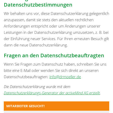
Datenschutzbestimmungen
Wir behalten uns vor, diese Datenschutzerklärung gelegentlich
anzupassen, damit sie stets den aktuellen rechtlichen
Anforderungen entspricht oder um Änderungen unserer
Leistungen in der Datenschutzerklärung umzusetzen, z. B. bei
der Einführung neuer Services. Für Ihren erneuten Besuch gilt
dann die neue Datenschutzerklärung.
Fragen an den Datenschutzbeauftragten
Wenn Sie Fragen zum Datenschutz haben, schreiben Sie uns
bitte eine E-Mail oder wenden Sie sich direkt an unseren
Datenschutzbeauftragten:
info@drmoeller.de
Die Datenschutzerklärung wurde mit dem
Datenschutzerklärungs-Generator der activeMind AG erstellt
.
MITARBEITER GESUCHT!