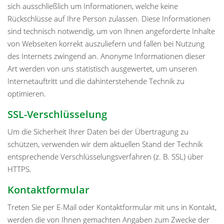
sich ausschließlich um Informationen, welche keine
Rückschlüsse auf Ihre Person zulassen. Diese Informationen
sind technisch notwendig, um von Ihnen angeforderte Inhalte
von Webseiten korrekt auszuliefern und fallen bei Nutzung
des Internets zwingend an. Anonyme Informationen dieser
Art werden von uns statistisch ausgewertet, um unseren
Internetauftritt und die dahinterstehende Technik zu
optimieren.
SSL-Verschlüsselung
Um die Sicherheit Ihrer Daten bei der Übertragung zu
schützen, verwenden wir dem aktuellen Stand der Technik
entsprechende Verschlüsselungsverfahren (z. B. SSL) über
HTTPS.
Kontaktformular
Treten Sie per E-Mail oder Kontaktformular mit uns in Kontakt,
werden die von Ihnen gemachten Angaben zum Zwecke der