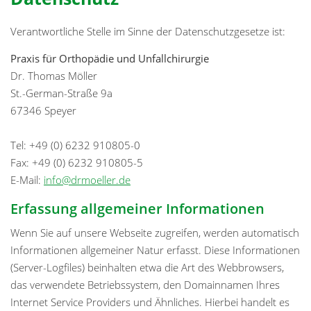
Verantwortliche Stelle im Sinne der Datenschutzgesetze ist:
Praxis für Orthopädie und Unfallchirurgie
Dr. Thomas Möller
St.-German-Straße 9a
67346 Speyer
Tel: +49 (0) 6232 910805-0
Fax: +49 (0) 6232 910805-5
E-Mail:
info@drmoeller.de
Erfassung allgemeiner Informationen
Wenn Sie auf unsere Webseite zugreifen, werden automatisch
Informationen allgemeiner Natur erfasst. Diese Informationen
(Server-Logfiles) beinhalten etwa die Art des Webbrowsers,
das verwendete Betriebssystem, den Domainnamen Ihres
Internet Service Providers und Ähnliches. Hierbei handelt es