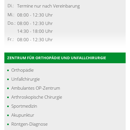
Di.:
Termine nur nach Vereinbarung
Mi.:
08:00 - 12:30 Uhr
Do.:
08:00 - 12:30 Uhr
14:30 - 18:00 Uhr
Fr.:
08:00 - 12:30 Uhr
ZENTRUM FÜR ORTHOPÄDIE UND UNFALLCHIRURGIE
Orthopädie
Unfallchirurgie
Ambulantes OP-Zentrum
Arthroskopische Chirurgie
Sportmedizin
Akupunktur
Röntgen-Diagnose