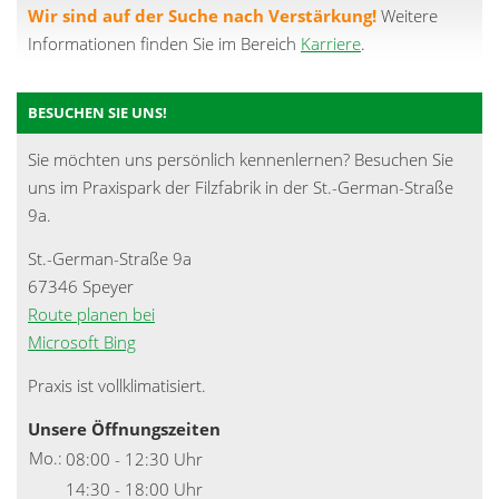
Wir sind auf der Suche nach Verstärkung!
Weitere
Informationen finden Sie im Bereich
Karriere
.
BESUCHEN SIE UNS!
Sie möchten uns persönlich kennenlernen? Besuchen Sie
uns im Praxispark der Filzfabrik in der St.-German-Straße
9a.
St.-German-Straße 9a
67346 Speyer
Route planen bei
Microsoft Bing
Praxis ist vollklimatisiert.
Unsere Öffnungszeiten
Mo.:
08:00 - 12:30 Uhr
14:30 - 18:00 Uhr