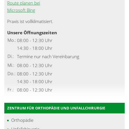
Route planen bei
Microsoft Bing
Praxis ist vollklimatisiert.
Unsere Öffnungszeiten
Mo.:
08:00 - 12:30 Uhr
14:30 - 18:00 Uhr
Di.:
Termine nur nach Vereinbarung
Mi.:
08:00 - 12:30 Uhr
Do.:
08:00 - 12:30 Uhr
14:30 - 18:00 Uhr
Fr.:
08:00 - 12:30 Uhr
ZENTRUM FÜR ORTHOPÄDIE UND UNFALLCHIRURGIE
Orthopädie
Unfallchirurgie