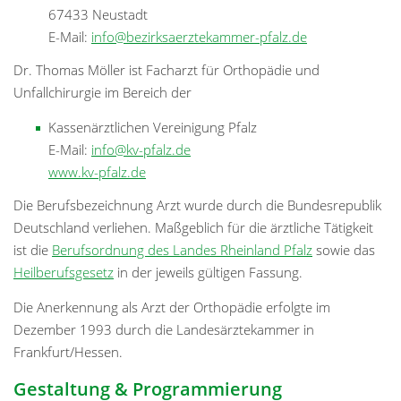
67433 Neustadt
E-Mail:
info@bezirksaerztekammer-pfalz.de
Dr. Thomas Möller ist Facharzt für Orthopädie und
Unfallchirurgie im Bereich der
Kassenärztlichen Vereinigung Pfalz
E-Mail:
info@kv-pfalz.de
www.kv-pfalz.de
Die Berufsbezeichnung Arzt wurde durch die Bundesrepublik
Deutschland verliehen. Maßgeblich für die ärztliche Tätigkeit
ist die
Berufsordnung des Landes Rheinland Pfalz
sowie das
Heilberufsgesetz
in der jeweils gültigen Fassung.
Die Anerkennung als Arzt der Orthopädie erfolgte im
Dezember 1993 durch die Landesärztekammer in
Frankfurt/Hessen.
Gestaltung & Programmierung