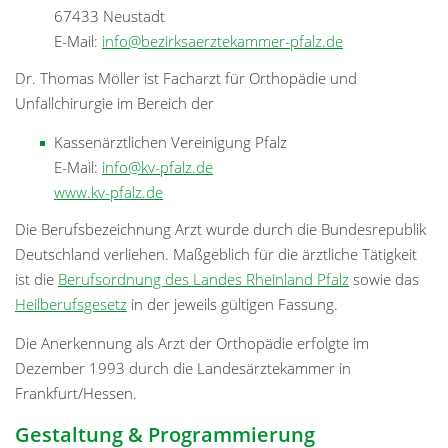
67433 Neustadt
E-Mail:
info@bezirksaerztekammer-pfalz.de
Dr. Thomas Möller ist Facharzt für Orthopädie und
Unfallchirurgie im Bereich der
Kassenärztlichen Vereinigung Pfalz
E-Mail:
info@kv-pfalz.de
www.kv-pfalz.de
Die Berufsbezeichnung Arzt wurde durch die Bundesrepublik
Deutschland verliehen. Maßgeblich für die ärztliche Tätigkeit
ist die
Berufsordnung des Landes Rheinland Pfalz
sowie das
Heilberufsgesetz
in der jeweils gültigen Fassung.
Die Anerkennung als Arzt der Orthopädie erfolgte im
Dezember 1993 durch die Landesärztekammer in
Frankfurt/Hessen.
Gestaltung & Programmierung