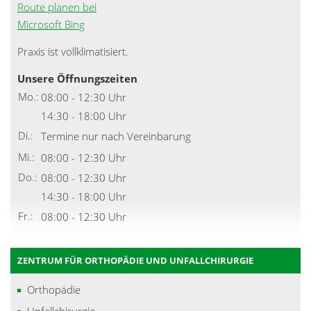
Route planen bei
Microsoft Bing
Praxis ist vollklimatisiert.
Unsere Öffnungszeiten
Mo.:
08:00 - 12:30 Uhr
14:30 - 18:00 Uhr
Di.:
Termine nur nach Vereinbarung
Mi.:
08:00 - 12:30 Uhr
Do.:
08:00 - 12:30 Uhr
14:30 - 18:00 Uhr
Fr.:
08:00 - 12:30 Uhr
ZENTRUM FÜR ORTHOPÄDIE UND UNFALLCHIRURGIE
Orthopädie
Unfallchirurgie