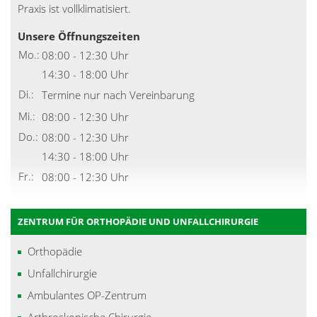
Praxis ist vollklimatisiert.
Unsere Öffnungszeiten
Mo.:
08:00 - 12:30 Uhr
14:30 - 18:00 Uhr
Di.:
Termine nur nach Vereinbarung
Mi.:
08:00 - 12:30 Uhr
Do.:
08:00 - 12:30 Uhr
14:30 - 18:00 Uhr
Fr.:
08:00 - 12:30 Uhr
ZENTRUM FÜR ORTHOPÄDIE UND UNFALLCHIRURGIE
Orthopädie
Unfallchirurgie
Ambulantes OP-Zentrum
Arthroskopische Chirurgie