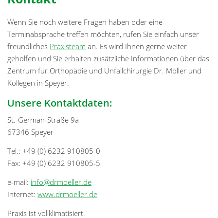
Wenn Sie noch weitere Fragen haben oder eine
Terminabsprache treffen möchten, rufen Sie einfach unser
freundliches
Praxisteam
an. Es wird Ihnen gerne weiter
geholfen und Sie erhalten zusätzliche Informationen über das
Zentrum für Orthopädie und Unfallchirurgie Dr. Möller und
Kollegen in Speyer.
Unsere Kontaktdaten:
St.-German-Straße 9a
67346 Speyer
Tel.: +49 (0) 6232 910805-0
Fax: +49 (0) 6232 910805-5
e-mail:
info@drmoeller.de
Internet:
www.drmoeller.de
Praxis ist vollklimatisiert.