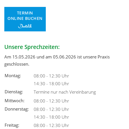
TERMIN
ONLINE BUCHEN
Unsere Sprechzeiten:
Am 15.05.2026 und am 05.06.2026 ist unsere Praxis
geschlossen.
Montag:
08:00 - 12:30 Uhr
14:30 - 18:00 Uhr
Dienstag:
Termine nur nach Vereinbarung
Mittwoch:
08:00 - 12:30 Uhr
Donnerstag:
08:00 - 12:30 Uhr
14:30 - 18:00 Uhr
Freitag:
08:00 - 12:30 Uhr