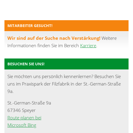
MITARBEITER GESUCHT!
Wir sind auf der Suche nach Verstärkung!
Weitere
Informationen finden Sie im Bereich
Karriere
.
BESUCHEN SIE UNS!
Sie möchten uns persönlich kennenlernen? Besuchen Sie
uns im Praxispark der Filzfabrik in der St.-German-Straße
9a.
St.-German-Straße 9a
67346 Speyer
Route planen bei
Microsoft Bing