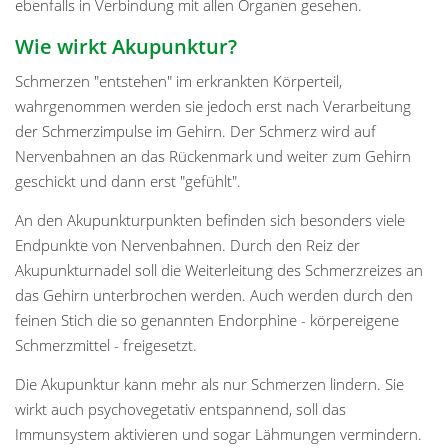
ebenfalls in Verbindung mit allen Organen gesehen.
Wie wirkt Akupunktur?
Schmerzen "entstehen" im erkrankten Körperteil,
wahrgenommen werden sie jedoch erst nach Verarbeitung
der Schmerzimpulse im Gehirn. Der Schmerz wird auf
Nervenbahnen an das Rückenmark und weiter zum Gehirn
geschickt und dann erst "gefühlt".
An den Akupunkturpunkten befinden sich besonders viele
Endpunkte von Nervenbahnen. Durch den Reiz der
Akupunkturnadel soll die Weiterleitung des Schmerzreizes an
das Gehirn unterbrochen werden. Auch werden durch den
feinen Stich die so genannten Endorphine - körpereigene
Schmerzmittel - freigesetzt.
Die Akupunktur kann mehr als nur Schmerzen lindern. Sie
wirkt auch psychovegetativ entspannend, soll das
Immunsystem aktivieren und sogar Lähmungen vermindern.