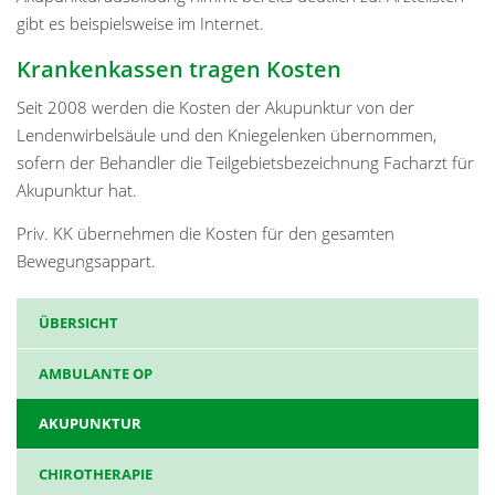
gibt es beispielsweise im Internet.
Krankenkassen tragen Kosten
Seit 2008 werden die Kosten der Akupunktur von der
Lendenwirbelsäule und den Kniegelenken übernommen,
sofern der Behandler die Teilgebietsbezeichnung Facharzt für
Akupunktur hat.
Priv. KK übernehmen die Kosten für den gesamten
Bewegungsappart.
ÜBERSICHT
AMBULANTE OP
AKUPUNKTUR
CHIROTHERAPIE