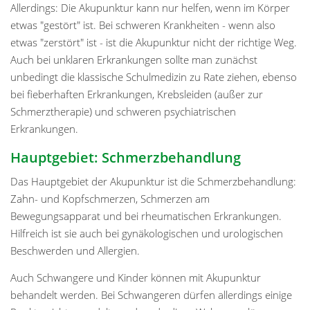
Allerdings: Die Akupunktur kann nur helfen, wenn im Körper
etwas "gestört" ist. Bei schweren Krankheiten - wenn also
etwas "zerstört" ist - ist die Akupunktur nicht der richtige Weg.
Auch bei unklaren Erkrankungen sollte man zunächst
unbedingt die klassische Schulmedizin zu Rate ziehen, ebenso
bei fieberhaften Erkrankungen, Krebsleiden (außer zur
Schmerztherapie) und schweren psychiatrischen
Erkrankungen.
Hauptgebiet: Schmerzbehandlung
Das Hauptgebiet der Akupunktur ist die Schmerzbehandlung:
Zahn- und Kopfschmerzen, Schmerzen am
Bewegungsapparat und bei rheumatischen Erkrankungen.
Hilfreich ist sie auch bei gynäkologischen und urologischen
Beschwerden und Allergien.
Auch Schwangere und Kinder können mit Akupunktur
behandelt werden. Bei Schwangeren dürfen allerdings einige