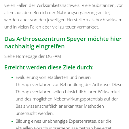
vielen Fällen der Wirksamkeitsnachweis. Viele Substanzen, vor
allem aus dem Bereich der Nahrungsergänzungsmittel,
werden aber von den jeweiligen Herstellern als hoch wirksam
und in vielen Fällen aber viel zu teuer vermarktet.
Das Arthrosezentrum Speyer möchte hier
nachhaltig eingreifen
Siehe Homepage der DGFAM
Erreicht werden diese Ziele durch:
Evaluierung von etablierten und neuen
Therapieverfahren zur Behandlung der Arthrose. Diese
Therapieverfahren sollen hinsichtlich ihrer Wirksamkeit
und des möglichen Nebenwirkungspotentials auf der
Basis wissenschaftlich anerkannter Methoden
untersucht werden.
Bildung eines unabhängige Expertenrates, der die
aktuellen Forschungsergebnisse zeitnah bewertet.