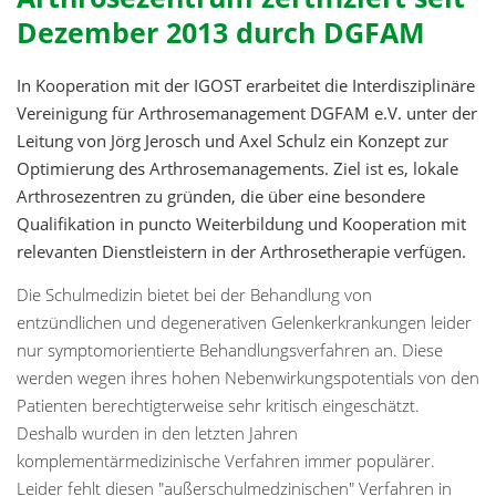
Dezember 2013 durch DGFAM
In Kooperation mit der IGOST erarbeitet die Interdisziplinäre
Vereinigung für Arthrosemanagement DGFAM e.V. unter der
Leitung von Jörg Jerosch und Axel Schulz ein Konzept zur
Optimierung des Arthrosemanagements. Ziel ist es, lokale
Arthrosezentren zu gründen, die über eine besondere
Qualifikation in puncto Weiterbildung und Kooperation mit
relevanten Dienstleistern in der Arthrosetherapie verfügen.
Die Schulmedizin bietet bei der Behandlung von
entzündlichen und degenerativen Gelenkerkrankungen leider
nur symptomorientierte Behandlungsverfahren an. Diese
werden wegen ihres hohen Nebenwirkungspotentials von den
Patienten berechtigterweise sehr kritisch eingeschätzt.
Deshalb wurden in den letzten Jahren
komplementärmedizinische Verfahren immer populärer.
Leider fehlt diesen "außerschulmedzinischen" Verfahren in