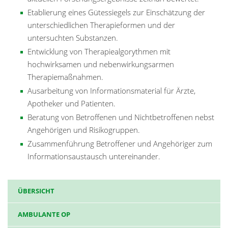
Etablierung eines Gütessiegels zur Einschätzung der
unterschiedlichen Therapieformen und der
untersuchten Substanzen.
Entwicklung von Therapiealgorythmen mit
hochwirksamen und nebenwirkungsarmen
Therapiemaßnahmen.
Ausarbeitung von Informationsmaterial für Ärzte,
Apotheker und Patienten.
Beratung von Betroffenen und Nichtbetroffenen nebst
Angehörigen und Risikogruppen.
Zusammenführung Betroffener und Angehöriger zum
Informationsaustausch untereinander.
ÜBERSICHT
AMBULANTE OP