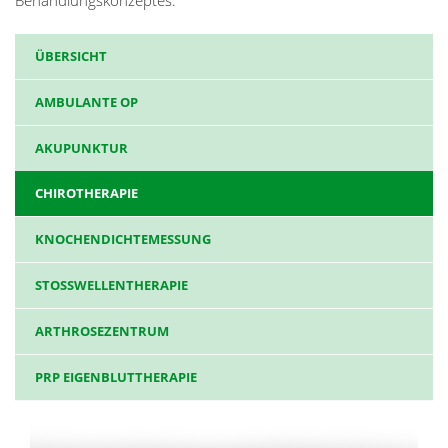
ÜBERSICHT
AMBULANTE OP
AKUPUNKTUR
CHIROTHERAPIE
KNOCHENDICHTEMESSUNG
STOSSWELLENTHERAPIE
ARTHROSEZENTRUM
PRP EIGENBLUTTHERAPIE