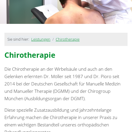
Sie sind hier:
Leistungen
Chirotherapie
Chirotherapie
Die Chirotherapie an der Wirbelsäule und auch an den
Gelenken erlernten Dr. Möller seit 1987 und Dr. Pioro seit
2014 bei der Deutschen Gesellschaft für Manuelle Medizin
und Manueller Therapie (DGMM) und der Chirogroup
München (Ausbildungsorgan der DGMT).
Diese spezielle Zusatzausbildung und jahrzehntelange
Erfahrung machen die Chirotherapie in unserer Praxis zu
einem wichtigen Bestandteil unseres orthopädischen
Behandlungskonzeptes.