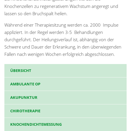
Knochenzellen zu regenerativem Wachstum angeregt und
lassen so den Bruchspalt heilen.
Während einer Therapiesitzung werden ca. 2000 Impulse
appliziert. In der Regel werden 3-5 Behandlungen
durchgeführt. Der Heilungsverlauf ist, abhängig von der
Schwere und Dauer der Erkrankung, in den überwiegenden
Fällen nach wenigen Wochen erfolgreich abgeschlossen.
ÜBERSICHT
AMBULANTE OP
AKUPUNKTUR
CHIROTHERAPIE
KNOCHENDICHTEMESSUNG