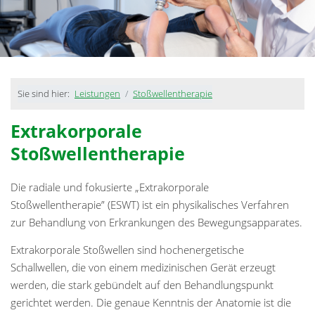
Sie sind hier:
Leistungen
Stoßwellentherapie
Extrakorporale
Stoßwellentherapie
Die radiale und fokusierte „Extrakorporale
Stoßwellentherapie” (ESWT) ist ein physikalisches Verfahren
zur Behandlung von Erkrankungen des Bewegungsapparates.
Extrakorporale Stoßwellen sind hochenergetische
Schallwellen, die von einem medizinischen Gerät erzeugt
werden, die stark gebündelt auf den Behandlungspunkt
gerichtet werden. Die genaue Kenntnis der Anatomie ist die