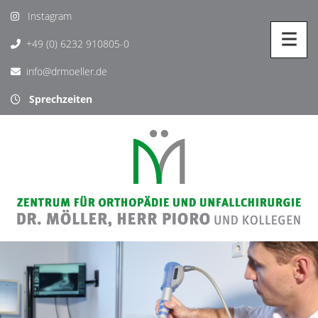
Instagram
+49 (0) 6232 910805-0
info@drmoeller.de
Sprechzeiten