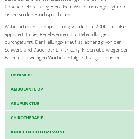
Knochenzellen zu regenerativem Wachstum angeregt und
lassen so den Bruchspalt heilen.
Während einer Therapiesitzung werden ca. 2000 Impulse
appliziert. In der Regel werden 3-5 Behandlungen
durchgeführt. Der Heilungsverlauf ist, abhängig von der
Schwere und Dauer der Erkrankung, in den überwiegenden
Fällen nach wenigen Wochen erfolgreich abgeschlossen.
ÜBERSICHT
AMBULANTE OP
AKUPUNKTUR
CHIROTHERAPIE
KNOCHENDICHTEMESSUNG