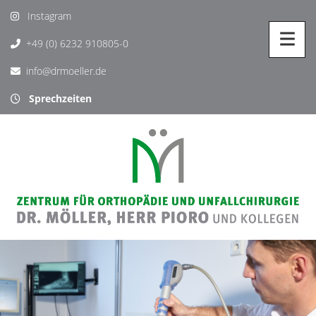
Instagram
+49 (0) 6232 910805-0
info@drmoeller.de
Sprechzeiten