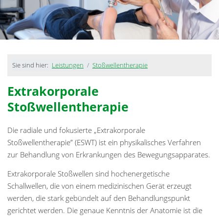
Sie sind hier:
Leistungen
Stoßwellentherapie
Extrakorporale
Stoßwellentherapie
Die radiale und fokusierte „Extrakorporale
Stoßwellentherapie” (ESWT) ist ein physikalisches Verfahren
zur Behandlung von Erkrankungen des Bewegungsapparates.
Extrakorporale Stoßwellen sind hochenergetische
Schallwellen, die von einem medizinischen Gerät erzeugt
werden, die stark gebündelt auf den Behandlungspunkt
gerichtet werden. Die genaue Kenntnis der Anatomie ist die