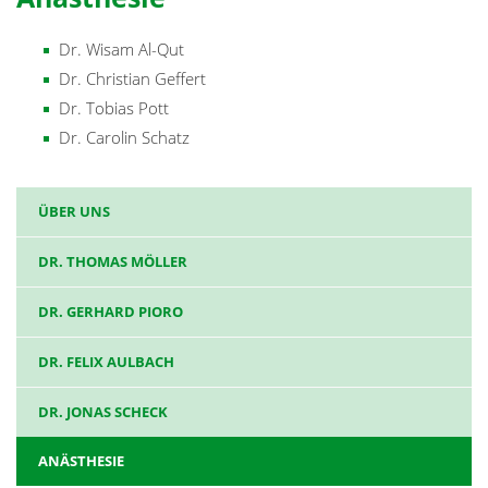
Dr. Wisam Al-Qut
Dr. Christian Geffert
Dr. Tobias Pott
Dr. Carolin Schatz
ÜBER UNS
DR. THOMAS MÖLLER
DR. GERHARD PIORO
DR. FELIX AULBACH
DR. JONAS SCHECK
ANÄSTHESIE