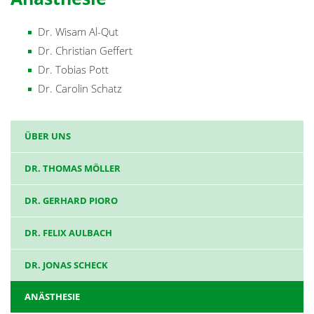
Dr. Wisam Al-Qut
Dr. Christian Geffert
Dr. Tobias Pott
Dr. Carolin Schatz
ÜBER UNS
DR. THOMAS MÖLLER
DR. GERHARD PIORO
DR. FELIX AULBACH
DR. JONAS SCHECK
ANÄSTHESIE