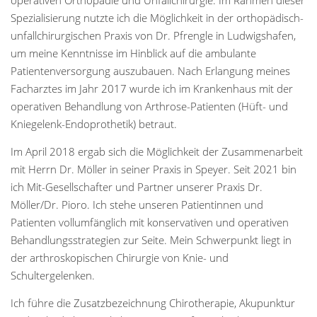
Spezialisierung nutzte ich die Möglichkeit in der orthopädisch-
unfallchirurgischen Praxis von Dr. Pfrengle in Ludwigshafen,
um meine Kenntnisse im Hinblick auf die ambulante
Patientenversorgung auszubauen. Nach Erlangung meines
Facharztes im Jahr 2017 wurde ich im Krankenhaus mit der
operativen Behandlung von Arthrose-Patienten (Hüft- und
Kniegelenk-Endoprothetik) betraut.
Im April 2018 ergab sich die Möglichkeit der Zusammenarbeit
mit Herrn Dr. Möller in seiner Praxis in Speyer. Seit 2021 bin
ich Mit-Gesellschafter und Partner unserer Praxis Dr.
Möller/Dr. Pioro. Ich stehe unseren Patientinnen und
Patienten vollumfänglich mit konservativen und operativen
Behandlungsstrategien zur Seite. Mein Schwerpunkt liegt in
der arthroskopischen Chirurgie von Knie- und
Schultergelenken.
Ich führe die Zusatzbezeichnung Chirotherapie, Akupunktur