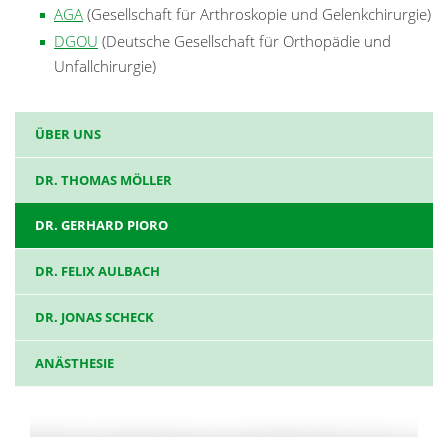
AGA
(Gesellschaft für Arthroskopie und Gelenkchirurgie)
DGOU
(Deutsche Gesellschaft für Orthopädie und
Unfallchirurgie)
ÜBER UNS
DR. THOMAS MÖLLER
DR. GERHARD PIORO
DR. FELIX AULBACH
DR. JONAS SCHECK
ANÄSTHESIE