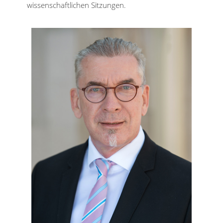
wissenschaftlichen Sitzungen.