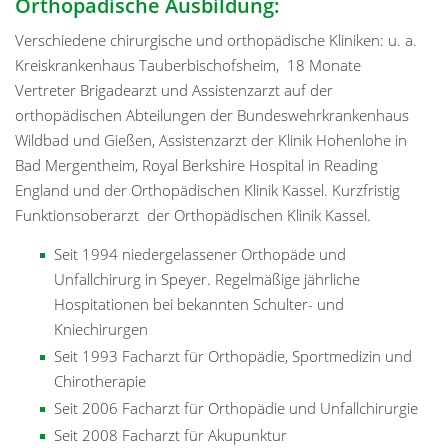
Orthopädische Ausbildung:
Verschiedene chirurgische und orthopädische Kliniken: u. a.
Kreiskrankenhaus Tauberbischofsheim, 18 Monate
Vertreter Brigadearzt und Assistenzarzt auf der
orthopädischen Abteilungen der Bundeswehrkrankenhaus
Wildbad und Gießen, Assistenzarzt der Klinik Hohenlohe in
Bad Mergentheim, Royal Berkshire Hospital in Reading
England und der Orthopädischen Klinik Kassel. Kurzfristig
Funktionsoberarzt der Orthopädischen Klinik Kassel.
Seit 1994 niedergelassener Orthopäde und
Unfallchirurg in Speyer. Regelmäßige jährliche
Hospitationen bei bekannten Schulter- und
Kniechirurgen
Seit 1993 Facharzt für Orthopädie, Sportmedizin und
Chirotherapie
Seit 2006 Facharzt für Orthopädie und Unfallchirurgie
Seit 2008 Facharzt für Akupunktur