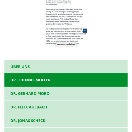
ÜBER UNS
DR. THOMAS MÖLLER
DR. GERHARD PIORO
DR. FELIX AULBACH
DR. JONAS SCHECK