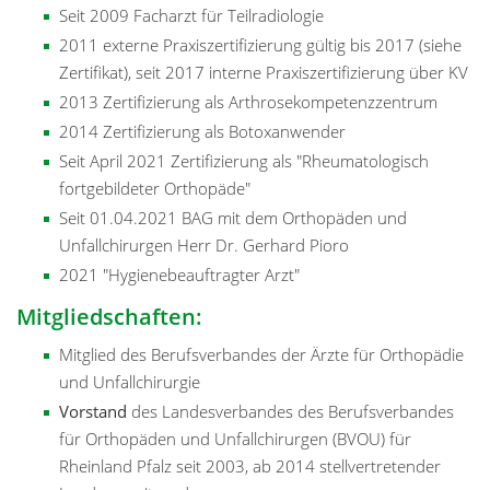
Seit 2009 Facharzt für Teilradiologie
2011 externe Praxiszertifizierung gültig bis 2017 (siehe
Zertifikat), seit 2017 interne Praxiszertifizierung über KV
2013 Zertifizierung als Arthrosekompetenzzentrum
2014 Zertifizierung als Botoxanwender
Seit April 2021 Zertifizierung als "Rheumatologisch
fortgebildeter Orthopäde"
Seit 01.04.2021 BAG mit dem Orthopäden und
Unfallchirurgen Herr Dr. Gerhard Pioro
2021 "Hygienebeauftragter Arzt"
Mitgliedschaften:
Mitglied des Berufsverbandes der Ärzte für Orthopädie
und Unfallchirurgie
Vorstand
des Landesverbandes des Berufsverbandes
für Orthopäden und Unfallchirurgen (BVOU) für
Rheinland Pfalz seit 2003, ab 2014 stellvertretender