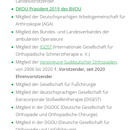
Landesvorsitzender.
DKOU Präsident 2019 des BVOU
Mitglied der Deutschsprachigen Arbeitsgemeinschaft für
Arthroskopie (AGA)
Mitglied des Bundes- und Landesverbandes der
ambulanten Operateure
Mitglied der
IGOST
(Internationale Gesellschaft für
Orthopädische Schmerztherapie e. V.)
Mitglied der
Vereinigung Süddeutscher Orthopäden
,
von 2006 bis 2020
1. Vorsitzender, seit 2020
Ehrenvorsitzender
Mitglied der Gesellschaft für Fußchirurgie
Mitglied der deutschsprachigen Gesellschaft für
Extracorporale Stoßwellentherapie (DIGEST)
Mitglied in der DGOOC (Deutsche Gesellschaft für
Orthopädie und Orthopädische Chirurgie)
Mitglied in der DGOU (Deutsche Gesellschaft für
Orthopädie und Unfallchirugie)