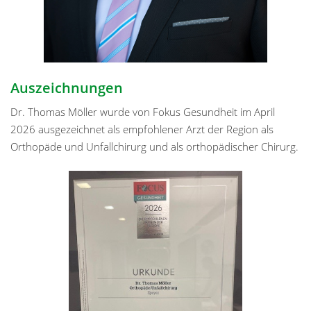
Auszeichnungen
Dr. Thomas Möller wurde von Fokus Gesundheit im April
2026 ausgezeichnet als empfohlener Arzt der Region als
Orthopäde und Unfallchirurg und als orthopädischer Chirurg.