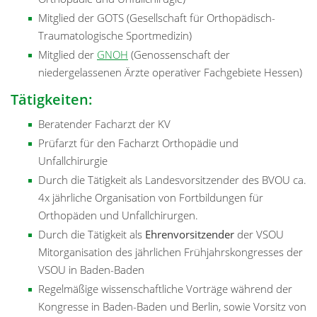
Mitglied der GOTS (Gesellschaft für Orthopädisch-
Traumatologische Sportmedizin)
Mitglied der
GNOH
(Genossenschaft der
niedergelassenen Ärzte operativer Fachgebiete Hessen)
Tätigkeiten:
Beratender Facharzt der KV
Prüfarzt für den Facharzt Orthopädie und
Unfallchirurgie
Durch die Tätigkeit als Landesvorsitzender des BVOU ca.
4x jährliche Organisation von Fortbildungen für
Orthopäden und Unfallchirurgen.
Durch die Tätigkeit als
Ehrenvorsitzender
der VSOU
Mitorganisation des jährlichen Frühjahrskongresses der
VSOU in Baden-Baden
Regelmäßige wissenschaftliche Vorträge während der
Kongresse in Baden-Baden und Berlin, sowie Vorsitz von