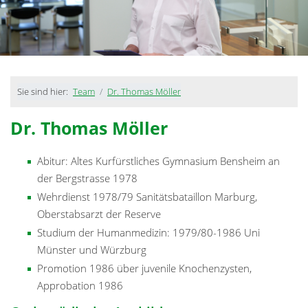
Sie sind hier:
Team
Dr. Thomas Möller
Dr. Thomas Möller
Abitur: Altes Kurfürstliches Gymnasium Bensheim an
der Bergstrasse 1978
Wehrdienst 1978/79 Sanitätsbataillon Marburg,
Oberstabsarzt der Reserve
Studium der Humanmedizin: 1979/80-1986 Uni
Münster und Würzburg
Promotion 1986 über juvenile Knochenzysten,
Approbation 1986