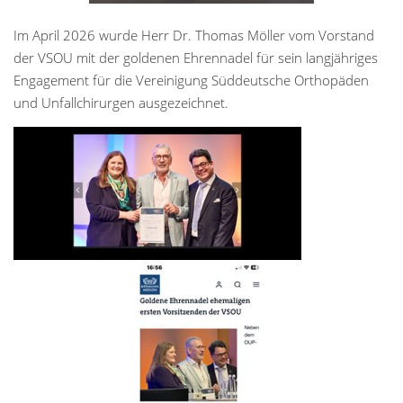
Im April 2026 wurde Herr Dr. Thomas Möller vom Vorstand
der VSOU mit der goldenen Ehrennadel für sein langjähriges
Engagement für die Vereinigung Süddeutsche Orthopäden
und Unfallchirurgen ausgezeichnet.