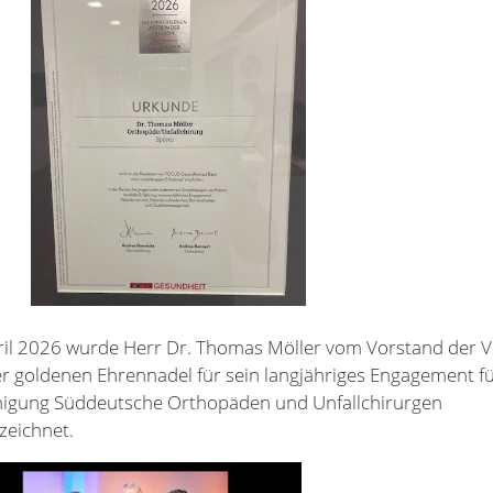
ril 2026 wurde Herr Dr. Thomas Möller vom Vorstand der
er goldenen Ehrennadel für sein langjähriges Engagement fü
nigung Süddeutsche Orthopäden und Unfallchirurgen
zeichnet.