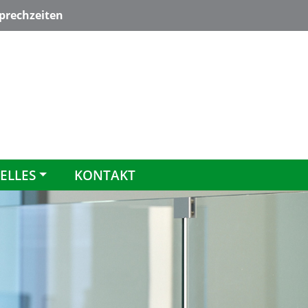
rechzeiten
ELLES
KONTAKT