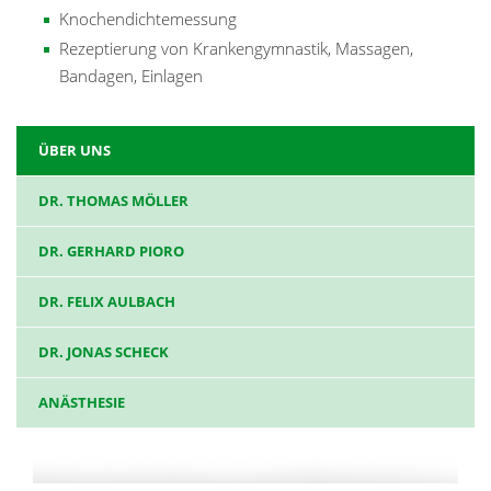
Knochendichtemessung
Rezeptierung von Krankengymnastik, Massagen,
Bandagen, Einlagen
ÜBER UNS
DR. THOMAS MÖLLER
DR. GERHARD PIORO
DR. FELIX AULBACH
DR. JONAS SCHECK
ANÄSTHESIE