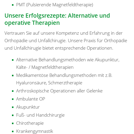
PMT (Pulsierende Magnetfeldtherapie)
Unsere Erfolgsrezepte: Alternative und
operative Therapien
Vertrauen Sie auf unsere Kompetenz und Erfahrung in der
Orthopädie und Unfallchirugie. Unsere Praxis für Orthopädie
und Unfallchirugie bietet entsprechende Operationen.
Alternative Behandlungsmethoden wie Akupunktur,
Kälte- / Magnetfeldtherapien
Medikamentöse Behandlungsmethoden mit z.B.
Hyaluronsäure, Schmerztherapie
Arthroskopische Operationen aller Gelenke
Ambulante OP
Akupunktur
Fuß- und Handchirurgie
Chirotherapie
Krankengymnastik