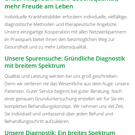
mehr Freude am Leben
Individuelle Krankheitsbilder erfordern individuelle, vielfältige,
diagnostische Methoden und therapeutische Angebote.
Unsere einzigartige Kooperation mit allen Netzwerkpartnern
im Praxispark bietet Ihnen den bestmöglichen Weg zur
Gesundheit und zu mehr Lebensqualität.
Unsere Spurensuche: Gründliche Diagnostik
mit breitem Spektrum
Qualität und Leistung werden bei uns groß geschrieben.
Denn wir verlieren nie das Wesentliche aus dem Auge: unsere
Patienten. Guter Service beginnt bei guter Beratung. Nach
einer genauen Grunduntersuchung erstellen wir für Sie ein
komplettes Behandlungskonzept. Wir nehmen uns viel Zeit,
Sie individuell und umfassend über jeden Befund und
Behandlungsschritt aufzuklären.
Unsere Diagnostik: Ein breites Spektrum