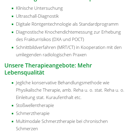
Klinische Untersuchung
Ultraschall-Diagnostik
Digitale Röntgentechnologie als Standardprogramm
Diagnostische Knochendichtemessung zur Erhebung
des Frakturrisikos (DXA und POCT)
Schnittbildverfahren (MRT/CT) in Kooperation mit den
umliegenden radiologischen Praxen
Unsere Therapieangebote: Mehr
Lebensqualität
Jegliche konservative Behandlungsmethode wie
Physikalische Therapie, amb. Reha u. o. stat. Reha u. o.
Einleitung stat. Kuraufenthalt etc.
Stoßwellentherapie
Schmerztherapie
Multimodale Schmerztherapie bei chronischen
Schmerzen