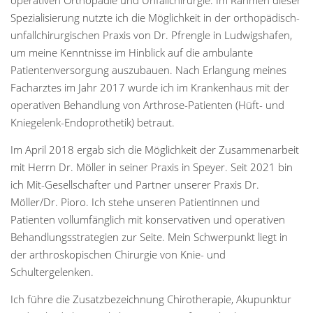
Spezialisierung nutzte ich die Möglichkeit in der orthopädisch-
unfallchirurgischen Praxis von Dr. Pfrengle in Ludwigshafen,
um meine Kenntnisse im Hinblick auf die ambulante
Patientenversorgung auszubauen. Nach Erlangung meines
Facharztes im Jahr 2017 wurde ich im Krankenhaus mit der
operativen Behandlung von Arthrose-Patienten (Hüft- und
Kniegelenk-Endoprothetik) betraut.
Im April 2018 ergab sich die Möglichkeit der Zusammenarbeit
mit Herrn Dr. Möller in seiner Praxis in Speyer. Seit 2021 bin
ich Mit-Gesellschafter und Partner unserer Praxis Dr.
Möller/Dr. Pioro. Ich stehe unseren Patientinnen und
Patienten vollumfänglich mit konservativen und operativen
Behandlungsstrategien zur Seite. Mein Schwerpunkt liegt in
der arthroskopischen Chirurgie von Knie- und
Schultergelenken.
Ich führe die Zusatzbezeichnung Chirotherapie, Akupunktur