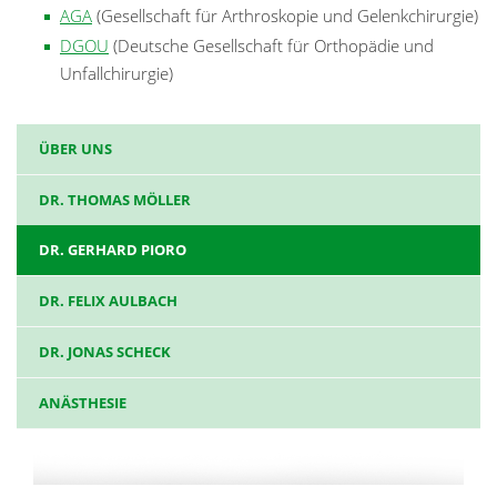
AGA
(Gesellschaft für Arthroskopie und Gelenkchirurgie)
DGOU
(Deutsche Gesellschaft für Orthopädie und
Unfallchirurgie)
ÜBER UNS
DR. THOMAS MÖLLER
DR. GERHARD PIORO
DR. FELIX AULBACH
DR. JONAS SCHECK
ANÄSTHESIE